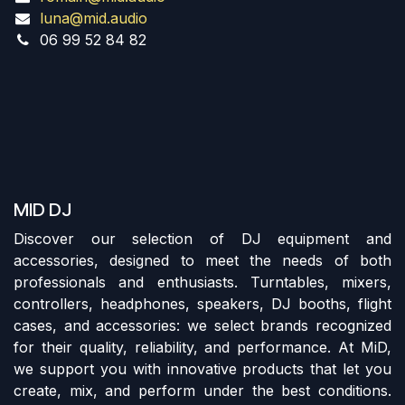
luna@mid.audio
06 99 52 84 82
MID DJ
Discover our selection of DJ equipment and
accessories, designed to meet the needs of both
professionals and enthusiasts. Turntables, mixers,
controllers, headphones, speakers, DJ booths, flight
cases, and accessories: we select brands recognized
for their quality, reliability, and performance. At MiD,
we support you with innovative products that let you
create, mix, and perform under the best conditions.