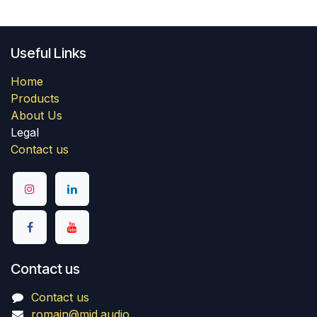
Useful Links
Home
Products
About Us
Legal
Contact us
Contact us
Contact us
romain@mid.audio