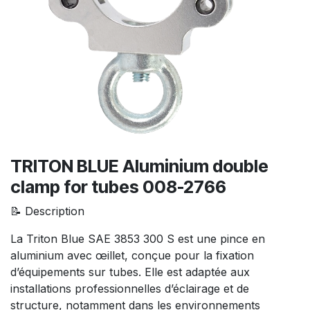
TRITON BLUE Aluminium double
clamp for tubes 008-2766
📝 Description
La Triton Blue SAE 3853 300 S est une pince en
aluminium avec œillet, conçue pour la fixation
d’équipements sur tubes. Elle est adaptée aux
installations professionnelles d’éclairage et de
structure, notamment dans les environnements