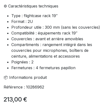
⚙️ Caractéristiques techniques
Type : flightcase rack 19″
Format : 2U
Profondeur utile : 300 mm (sans les couvercles)
Compatibilité : équipements rack 19″
Couvercles : avant et arrière amovibles
Compartiments : rangement intégré dans les
couvercles pour microphones, boîtiers de
ceinture, alimentations et accessoires
Poignées : 2
Fermetures : 4 fermetures papillon
📦 Informations produit
Référence : 10286962
213,00
€