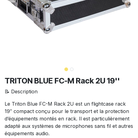
TRITON BLUE FC-M Rack 2U 19''
📝 Description
Le Triton Blue FC-M Rack 2U est un flightcase rack
19″ compact conçu pour le transport et la protection
d’équipements montés en rack. Il est particulièrement
adapté aux systèmes de microphones sans fil et autres
équipements audio.