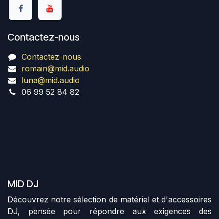
Contactez-nous
Contactez-nous
romain@mid.audio
luna@mid.audio
06 99 52 84 82
MID DJ
Découvrez notre sélection de matériel et d'accessoires
DJ, pensée pour répondre aux exigences des