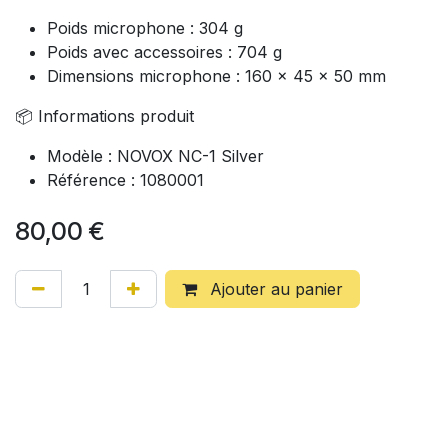
Poids microphone : 304 g
Poids avec accessoires : 704 g
Dimensions microphone : 160 x 45 x 50 mm
📦 Informations produit
Modèle : NOVOX NC-1 Silver
Référence : 1080001
80,00
€
Ajouter au panier