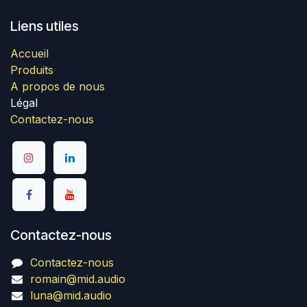
Liens utiles
Accueil
Produits
A propos de nous
Légal
Contactez-nous
Contactez-nous
Contactez-nous
romain@mid.audio
luna@mid.audio