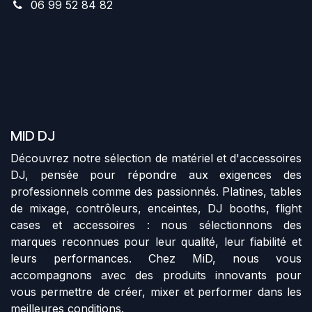
06 99 52 84 82
MID DJ
Découvrez notre sélection de matériel et d'accessoires
DJ, pensée pour répondre aux exigences des
professionnels comme des passionnés. Platines, tables
de mixage, contrôleurs, enceintes, DJ booths, flight
cases et accessoires : nous sélectionnons des
marques reconnues pour leur qualité, leur fiabilité et
leurs performances. Chez MiD, nous vous
accompagnons avec des produits innovants pour
vous permettre de créer, mixer et performer dans les
meilleures conditions.