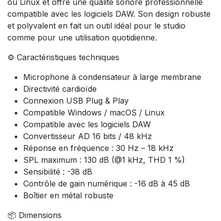
ou Linux et offre une qualité sonore professionnelle
compatible avec les logiciels DAW. Son design robuste
et polyvalent en fait un outil idéal pour le studio
comme pour une utilisation quotidienne.
⚙️ Caractéristiques techniques
Microphone à condensateur à large membrane
Directivité cardioïde
Connexion USB Plug & Play
Compatible Windows / macOS / Linux
Compatible avec les logiciels DAW
Convertisseur AD 16 bits / 48 kHz
Réponse en fréquence : 30 Hz – 18 kHz
SPL maximum : 130 dB (@1 kHz, THD 1 %)
Sensibilité : -38 dB
Contrôle de gain numérique : -16 dB à 45 dB
Boîtier en métal robuste
📦 Dimensions