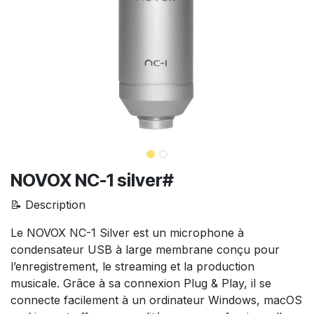
NOVOX NC-1 silver#
📝 Description
Le NOVOX NC-1 Silver est un microphone à
condensateur USB à large membrane conçu pour
l’enregistrement, le streaming et la production
musicale. Grâce à sa connexion Plug & Play, il se
connecte facilement à un ordinateur Windows, macOS