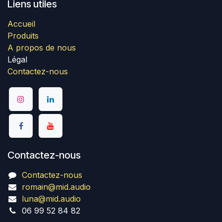
Liens utiles
Accueil
Produits
A propos de nous
Légal
Contactez-nous
Contactez-nous
Contactez-nous
romain@mid.audio
luna@mid.audio
06 99 52 84 82