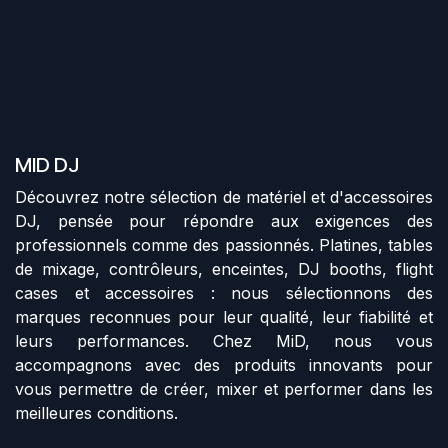
MID DJ
Découvrez notre sélection de matériel et d'accessoires
DJ, pensée pour répondre aux exigences des
professionnels comme des passionnés. Platines, tables
de mixage, contrôleurs, enceintes, DJ booths, flight
cases et accessoires : nous sélectionnons des
marques reconnues pour leur qualité, leur fiabilité et
leurs performances. Chez MiD, nous vous
accompagnons avec des produits innovants pour
vous permettre de créer, mixer et performer dans les
meilleures conditions.