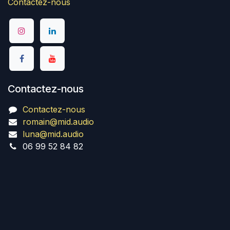
Contactez-nous
Contactez-nous
Contactez-nous
romain@mid.audio
luna@mid.audio
06 99 52 84 82