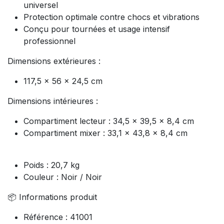
universel
Protection optimale contre chocs et vibrations
Conçu pour tournées et usage intensif
professionnel
Dimensions extérieures :
117,5 x 56 x 24,5 cm
Dimensions intérieures :
Compartiment lecteur : 34,5 x 39,5 x 8,4 cm
Compartiment mixer : 33,1 x 43,8 x 8,4 cm
Poids : 20,7 kg
Couleur : Noir / Noir
📦 Informations produit
Référence : 41001