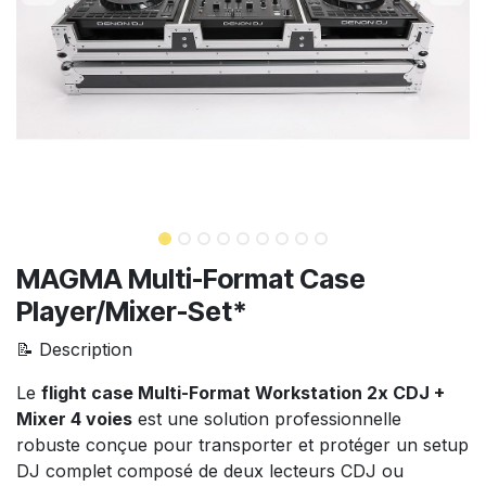
MAGMA Multi-Format Case
Player/Mixer-Set*
📝 Description
Le
flight case Multi-Format Workstation 2x CDJ +
Mixer 4 voies
est une solution professionnelle
robuste conçue pour transporter et protéger un setup
DJ complet composé de deux lecteurs CDJ ou