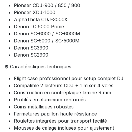
Pioneer CDJ-900 / 850 / 800
Pioneer XDJ-1000
AlphaTheta CDJ-3000X
Denon LC 6000 Prime
Denon SC-6000 / SC-6000M
Denon SC-5000 / SC-5000M
Denon SC3900
Denon SC2900
⚙️ Caractéristiques techniques
Flight case professionnel pour setup complet DJ
Compatible 2 lecteurs CDJ + 1 mixer 4 voies
Construction en contreplaqué laminé 9 mm
Profilés en aluminium renforcés
Coins métalliques robustes
Fermetures papillon haute résistance
Roulettes intégrées pour transport facilité
Mousses de calage incluses pour ajustement