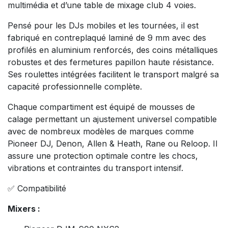
multimédia et d’une table de mixage club 4 voies.
Pensé pour les DJs mobiles et les tournées, il est
fabriqué en contreplaqué laminé de 9 mm avec des
profilés en aluminium renforcés, des coins métalliques
robustes et des fermetures papillon haute résistance.
Ses roulettes intégrées facilitent le transport malgré sa
capacité professionnelle complète.
Chaque compartiment est équipé de mousses de
calage permettant un ajustement universel compatible
avec de nombreux modèles de marques comme
Pioneer DJ, Denon, Allen & Heath, Rane ou Reloop. Il
assure une protection optimale contre les chocs,
vibrations et contraintes du transport intensif.
✅ Compatibilité
Mixers :