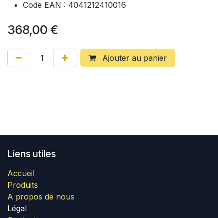
Code EAN : 4041212410016
368,00
€
Ajouter au panier
Liens utiles
Accueil
Produits
A propos de nous
Légal