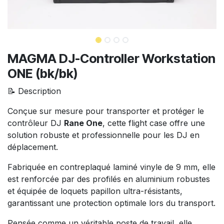
MAGMA DJ-Controller Workstation
ONE (bk/bk)
📝 Description
Conçue sur mesure pour transporter et protéger le
contrôleur DJ
Rane One
, cette flight case offre une
solution robuste et professionnelle pour les DJ en
déplacement.
Fabriquée en contreplaqué laminé vinyle de 9 mm, elle
est renforcée par des profilés en aluminium robustes
et équipée de loquets papillon ultra-résistants,
garantissant une protection optimale lors du transport.
Pensée comme un véritable poste de travail, elle