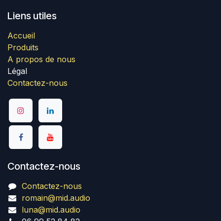
Liens utiles
Accueil
Produits
A propos de nous
Légal
Contactez-nous
Contactez-nous
Contactez-nous
romain@mid.audio
luna@mid.audio