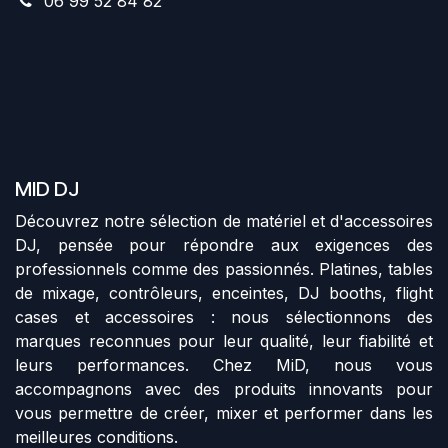
06 99 52 84 82
MID DJ
Découvrez notre sélection de matériel et d'accessoires
DJ, pensée pour répondre aux exigences des
professionnels comme des passionnés. Platines, tables
de mixage, contrôleurs, enceintes, DJ booths, flight
cases et accessoires : nous sélectionnons des
marques reconnues pour leur qualité, leur fiabilité et
leurs performances. Chez MiD, nous vous
accompagnons avec des produits innovants pour
vous permettre de créer, mixer et performer dans les
meilleures conditions.