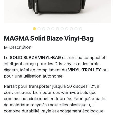
MAGMA Solid Blaze Vinyl-Bag
📝 Description
Le
SOLID BLAZE VINYL-BAG
est un sac compact et
intelligent conçu pour les DJs vinyles et les crate
diggers, idéal en complément du
VINYL-TROLLEY
ou
pour une utilisation autonome.
Parfait pour transporter jusqu’à 50 disques 12", il
convient aussi bien pour des warm-up sets que
comme sac additionnel en tournée. Fabriqué à partir
de matériaux recyclés (bouteilles plastiques), il
combine durabilité, style et engagement écologique.