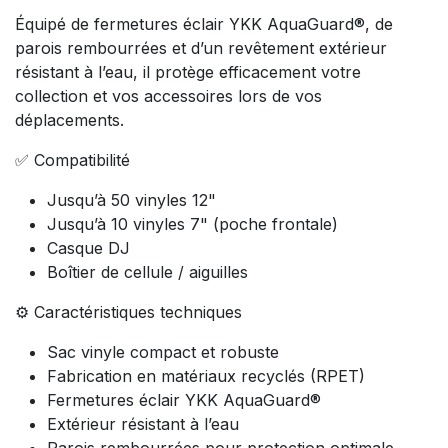
Équipé de fermetures éclair YKK AquaGuard®, de
parois rembourrées et d’un revêtement extérieur
résistant à l’eau, il protège efficacement votre
collection et vos accessoires lors de vos
déplacements.
✅ Compatibilité
Jusqu’à 50 vinyles 12"
Jusqu’à 10 vinyles 7" (poche frontale)
Casque DJ
Boîtier de cellule / aiguilles
⚙️ Caractéristiques techniques
Sac vinyle compact et robuste
Fabrication en matériaux recyclés (RPET)
Fermetures éclair YKK AquaGuard®
Extérieur résistant à l’eau
Parois rembourrées pour protection optimale