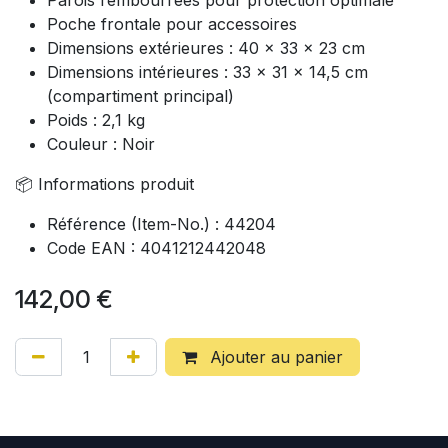
Poche frontale pour accessoires
Dimensions extérieures : 40 x 33 x 23 cm
Dimensions intérieures : 33 x 31 x 14,5 cm
(compartiment principal)
Poids : 2,1 kg
Couleur : Noir
📦 Informations produit
Référence (Item-No.) : 44204
Code EAN : 4041212442048
142,00
€
Ajouter au panier