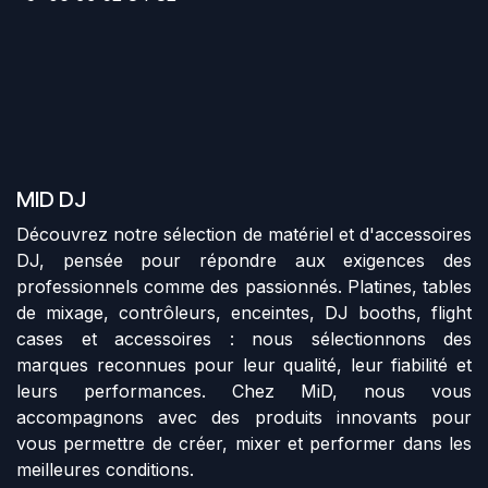
MID DJ
Découvrez notre sélection de matériel et d'accessoires
DJ, pensée pour répondre aux exigences des
professionnels comme des passionnés. Platines, tables
de mixage, contrôleurs, enceintes, DJ booths, flight
cases et accessoires : nous sélectionnons des
marques reconnues pour leur qualité, leur fiabilité et
leurs performances. Chez MiD, nous vous
accompagnons avec des produits innovants pour
vous permettre de créer, mixer et performer dans les
meilleures conditions.