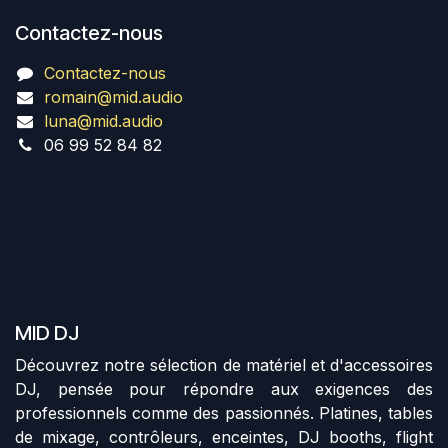
Contactez-nous
Contactez-nous
romain@mid.audio
luna@mid.audio
06 99 52 84 82
MID DJ
Découvrez notre sélection de matériel et d'accessoires
DJ, pensée pour répondre aux exigences des
professionnels comme des passionnés. Platines, tables
de mixage, contrôleurs, enceintes, DJ booths, flight