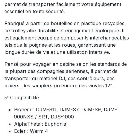
permet de transporter facilement votre équipement
essentiel en toute sécurité.
Fabriqué à partir de bouteilles en plastique recyclées,
ce trolley allie durabilité et engagement écologique. Il
est également équipé de composants interchangeables
tels que la poignée et les roues, garantissant une
longue durée de vie et une utilisation intensive.
Pensé pour voyager en cabine selon les standards de
la plupart des compagnies aériennes, il permet de
transporter du matériel DJ, des contrôleurs, des
mixers, des samplers ou encore des vinyles 12".
✅ Compatibilité
Pioneer : DJM-S11, DJM-S7, DJM-S9, DJM-
900NXS / SRT, DJS-1000
AlphaTheta : Euphonia
Ecler : Warm 4