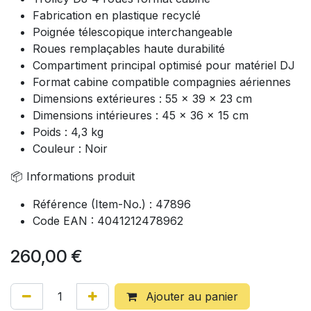
Fabrication en plastique recyclé
Poignée télescopique interchangeable
Roues remplaçables haute durabilité
Compartiment principal optimisé pour matériel DJ
Format cabine compatible compagnies aériennes
Dimensions extérieures : 55 x 39 x 23 cm
Dimensions intérieures : 45 x 36 x 15 cm
Poids : 4,3 kg
Couleur : Noir
📦 Informations produit
Référence (Item-No.) : 47896
Code EAN : 4041212478962
260,00
€
Ajouter au panier