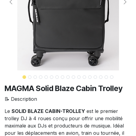
MAGMA Solid Blaze Cabin Trolley
📝 Description
Le
SOLID BLAZE CABIN-TROLLEY
est le premier
trolley DJ à 4 roues conçu pour offrir une mobilité
maximale aux DJs et producteurs de musique. Idéal
pour les déplacements en avion, train ou tournée, il