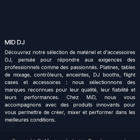
MID DJ
Découvrez notre sélection de matériel et d'accessoires
DJ, pensée pour répondre aux exigences des
professionnels comme des passionnés. Platines, tables
de mixage, contrôleurs, enceintes, DJ booths, flight
cases et accessoires : nous sélectionnons des
marques reconnues pour leur qualité, leur fiabilité et
leurs performances. Chez MiD, nous vous
accompagnons avec des produits innovants pour
vous permettre de créer, mixer et performer dans les
meilleures conditions.