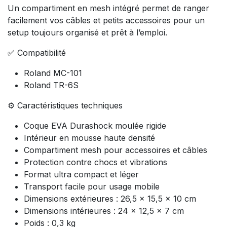
Un compartiment en mesh intégré permet de ranger
facilement vos câbles et petits accessoires pour un
setup toujours organisé et prêt à l’emploi.
✅ Compatibilité
Roland MC-101
Roland TR-6S
⚙️ Caractéristiques techniques
Coque EVA Durashock moulée rigide
Intérieur en mousse haute densité
Compartiment mesh pour accessoires et câbles
Protection contre chocs et vibrations
Format ultra compact et léger
Transport facile pour usage mobile
Dimensions extérieures : 26,5 x 15,5 x 10 cm
Dimensions intérieures : 24 x 12,5 x 7 cm
Poids : 0,3 kg