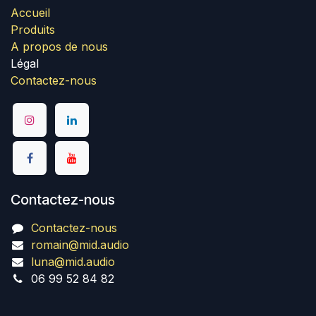
Accueil
Produits
A propos de nous
Légal
Contactez-nous
Contactez-nous
Contactez-nous
romain@mid.audio
luna@mid.audio
06 99 52 84 82