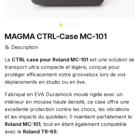
MAGMA CTRL-Case MC-101
📝 Description
Le
CTRL case pour Roland MC-101
est une solution de
transport ultra compacte et légère, conçue pour
protéger efficacement votre groovebox lors de vos
déplacements en studio ou en live.
Fabriqué en EVA Durashock moulé rigide avec un
intérieur en mousse haute densité, ce case offre une
excellente protection contre les chocs, les vibrations
et les impacts du quotidien. Il maintient parfaitement le
Roland MC-101
, tout en étant également compatible
avec le
Roland TR-6S
.