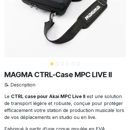
MAGMA CTRL-Case MPC LIVE II
📝 Description
Le
CTRL case pour Akai MPC Live II
est une solution
de transport légère et robuste, conçue pour protéger
efficacement votre station de production musicale lors
de vos déplacements en studio ou en live.
Fabriqué à partir d’une coque moulée en EVA