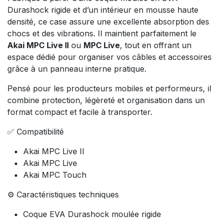
Durashock rigide et d’un intérieur en mousse haute
densité, ce case assure une excellente absorption des
chocs et des vibrations. Il maintient parfaitement le
Akai MPC Live II
ou
MPC Live
, tout en offrant un
espace dédié pour organiser vos câbles et accessoires
grâce à un panneau interne pratique.
Pensé pour les producteurs mobiles et performeurs, il
combine protection, légèreté et organisation dans un
format compact et facile à transporter.
✅ Compatibilité
Akai MPC Live II
Akai MPC Live
Akai MPC Touch
⚙️ Caractéristiques techniques
Coque EVA Durashock moulée rigide