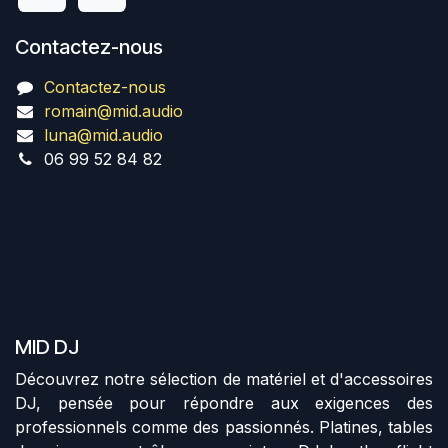
Contactez-nous
Contactez-nous
romain@mid.audio
luna@mid.audio
06 99 52 84 82
MID DJ
Découvrez notre sélection de matériel et d'accessoires
DJ, pensée pour répondre aux exigences des
professionnels comme des passionnés. Platines, tables