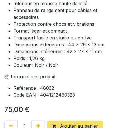
Intérieur en mousse haute densité
Panneau de rangement pour câbles et
accessoires
Protection contre chocs et vibrations
Format léger et compact
Transport facile en studio ou en live
Dimensions extérieures : 44 x 29 x 13 cm
Dimensions intérieures : 42 x 27 x 11 cm
Poids : 1,26 kg
Couleur : Noir / Noir
📦 Informations produit
Référence : 48032
Code EAN : 4041212480323
75,00
€
Ajouter au panier