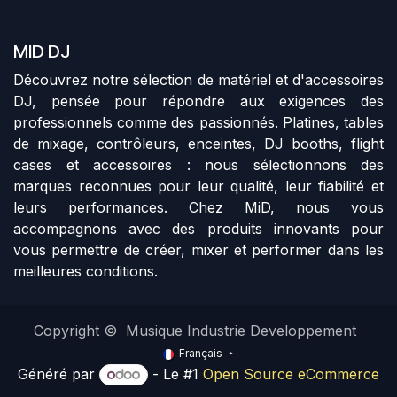
MID DJ
Découvrez notre sélection de matériel et d'accessoires
DJ, pensée pour répondre aux exigences des
professionnels comme des passionnés. Platines, tables
de mixage, contrôleurs, enceintes, DJ booths, flight
cases et accessoires : nous sélectionnons des
marques reconnues pour leur qualité, leur fiabilité et
leurs performances. Chez MiD, nous vous
accompagnons avec des produits innovants pour
vous permettre de créer, mixer et performer dans les
meilleures conditions.
Copyright © Musique Industrie Developpement
Français
Généré par
- Le #1
Open Source eCommerce