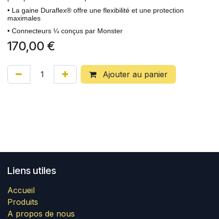
• La gaine Duraflex® offre une flexibilité et une protection
maximales
• Connecteurs ¼ conçus par Monster
170,00
€
Ajouter au panier
Liens utiles
Accueil
Produits
A propos de nous