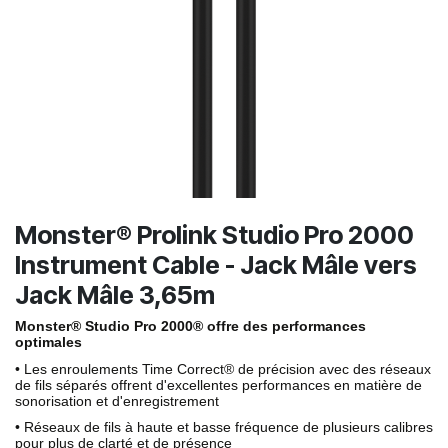
Monster® Prolink Studio Pro 2000
Instrument Cable - Jack Mâle vers
Jack Mâle 3,65m
Monster® Studio Pro 2000® offre des performances
optimales
• Les enroulements Time Correct® de précision avec des réseaux
de fils séparés offrent d'excellentes performances en matière de
sonorisation et d'enregistrement
• Réseaux de fils à haute et basse fréquence de plusieurs calibres
pour plus de clarté et de présence