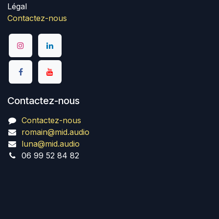
Légal
Contactez-nous
Contactez-nous
Contactez-nous
romain@mid.audio
luna@mid.audio
06 99 52 84 82