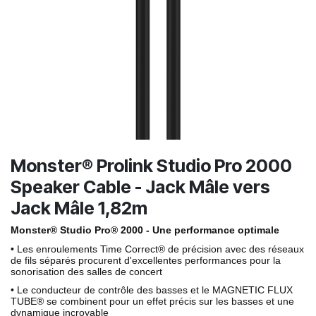
Monster® Prolink Studio Pro 2000
Speaker Cable - Jack Mâle vers
Jack Mâle 1,82m
Monster
®
Studio Pro
®
2000 - Une performance optimale
• Les enroulements Time Correct® de précision avec des réseaux
de fils séparés procurent d'excellentes performances pour la
sonorisation des salles de concert
• Le conducteur de contrôle des basses et le MAGNETIC FLUX
TUBE® se combinent pour un effet précis sur les basses et une
dynamique incroyable