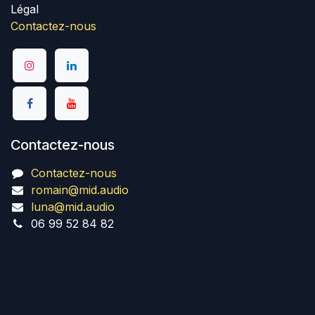
Légal
Contactez-nous
Contactez-nous
Contactez-nous
romain@mid.audio
luna@mid.audio
06 99 52 84 82