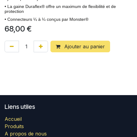
• La gaine Duraflex® offre un maximum de flexibilité et de
protection
• Connecteurs ¼ à ¼ conçus par Monster®
68,00
€
Ajouter au panier
Liens utiles
Accueil
Produits
A propos de nous