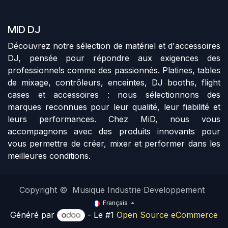
MID DJ
Découvrez notre sélection de matériel et d'accessoires
DJ, pensée pour répondre aux exigences des
professionnels comme des passionnés. Platines, tables
de mixage, contrôleurs, enceintes, DJ booths, flight
cases et accessoires : nous sélectionnons des
marques reconnues pour leur qualité, leur fiabilité et
leurs performances. Chez MiD, nous vous
accompagnons avec des produits innovants pour
vous permettre de créer, mixer et performer dans les
meilleures conditions.
Copyright © Musique Industrie Developpement
Français
Généré par
- Le #1
Open Source eCommerce