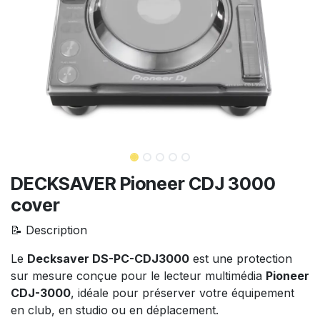
DECKSAVER Pioneer CDJ 3000
cover
📝 Description
Le
Decksaver DS-PC-CDJ3000
est une protection
sur mesure conçue pour le lecteur multimédia
Pioneer
CDJ-3000
, idéale pour préserver votre équipement
en club, en studio ou en déplacement.