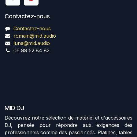
Contactez-nous
Contactez-nous
romain@mid.audio
luna@mid.audio
06 99 52 84 82
MID DJ
Découvrez notre sélection de matériel et d'accessoires
DJ, pensée pour répondre aux exigences des
professionnels comme des passionnés. Platines, tables