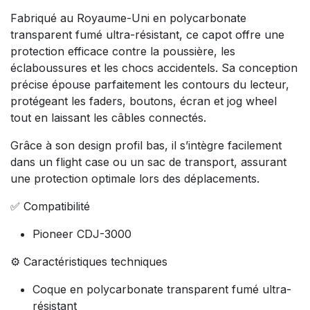
Fabriqué au Royaume-Uni en polycarbonate
transparent fumé ultra-résistant, ce capot offre une
protection efficace contre la poussière, les
éclaboussures et les chocs accidentels. Sa conception
précise épouse parfaitement les contours du lecteur,
protégeant les faders, boutons, écran et jog wheel
tout en laissant les câbles connectés.
Grâce à son design profil bas, il s’intègre facilement
dans un flight case ou un sac de transport, assurant
une protection optimale lors des déplacements.
✅ Compatibilité
Pioneer CDJ-3000
⚙️ Caractéristiques techniques
Coque en polycarbonate transparent fumé ultra-
résistant