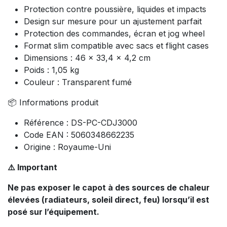
Protection contre poussière, liquides et impacts
Design sur mesure pour un ajustement parfait
Protection des commandes, écran et jog wheel
Format slim compatible avec sacs et flight cases
Dimensions : 46 x 33,4 x 4,2 cm
Poids : 1,05 kg
Couleur : Transparent fumé
📦 Informations produit
Référence : DS-PC-CDJ3000
Code EAN : 5060348662235
Origine : Royaume-Uni
⚠️ Important
Ne pas exposer le capot à des sources de chaleur
élevées (radiateurs, soleil direct, feu) lorsqu’il est
posé sur l’équipement.