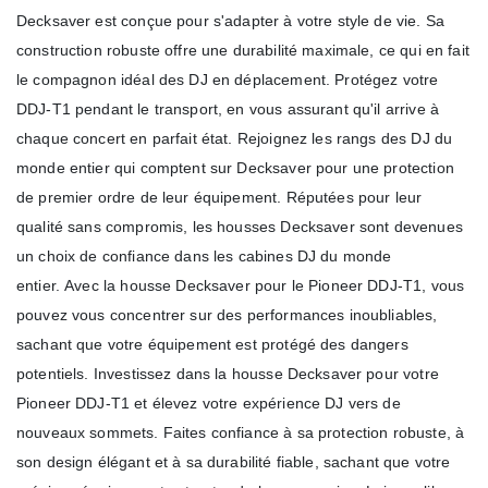
Decksaver est conçue pour s'adapter à votre style de vie. Sa
construction robuste offre une durabilité maximale, ce qui en fait
le compagnon idéal des DJ en déplacement. Protégez votre
DDJ-T1 pendant le transport, en vous assurant qu'il arrive à
chaque concert en parfait état. Rejoignez les rangs des DJ du
monde entier qui comptent sur Decksaver pour une protection
de premier ordre de leur équipement. Réputées pour leur
qualité sans compromis, les housses Decksaver sont devenues
un choix de confiance dans les cabines DJ du monde
entier. Avec la housse Decksaver pour le Pioneer DDJ-T1, vous
pouvez vous concentrer sur des performances inoubliables,
sachant que votre équipement est protégé des dangers
potentiels. Investissez dans la housse Decksaver pour votre
Pioneer DDJ-T1 et élevez votre expérience DJ vers de
nouveaux sommets. Faites confiance à sa protection robuste, à
son design élégant et à sa durabilité fiable, sachant que votre