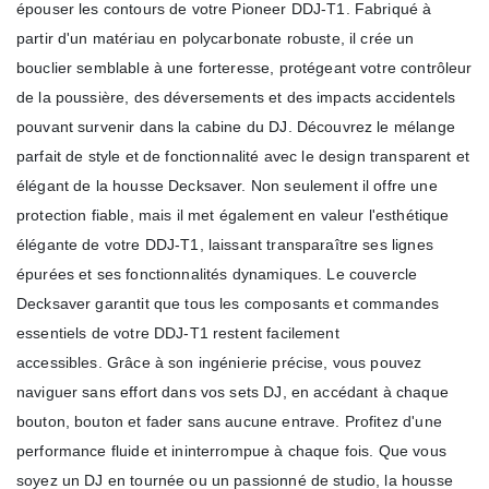
épouser les contours de votre Pioneer DDJ-T1. Fabriqué à
partir d'un matériau en polycarbonate robuste, il crée un
bouclier semblable à une forteresse, protégeant votre contrôleur
de la poussière, des déversements et des impacts accidentels
pouvant survenir dans la cabine du DJ. Découvrez le mélange
parfait de style et de fonctionnalité avec le design transparent et
élégant de la housse Decksaver. Non seulement il offre une
protection fiable, mais il met également en valeur l'esthétique
élégante de votre DDJ-T1, laissant transparaître ses lignes
épurées et ses fonctionnalités dynamiques. Le couvercle
Decksaver garantit que tous les composants et commandes
essentiels de votre DDJ-T1 restent facilement
accessibles. Grâce à son ingénierie précise, vous pouvez
naviguer sans effort dans vos sets DJ, en accédant à chaque
bouton, bouton et fader sans aucune entrave. Profitez d'une
performance fluide et ininterrompue à chaque fois. Que vous
soyez un DJ en tournée ou un passionné de studio, la housse