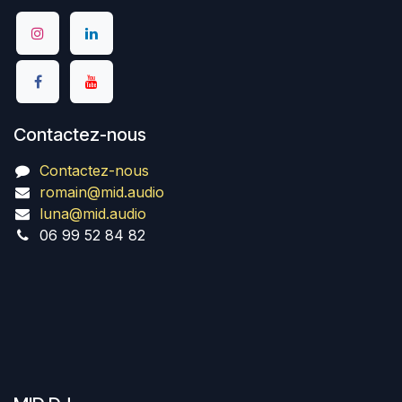
Contactez-nous
Contactez-nous
romain@mid.audio
luna@mid.audio
06 99 52 84 82