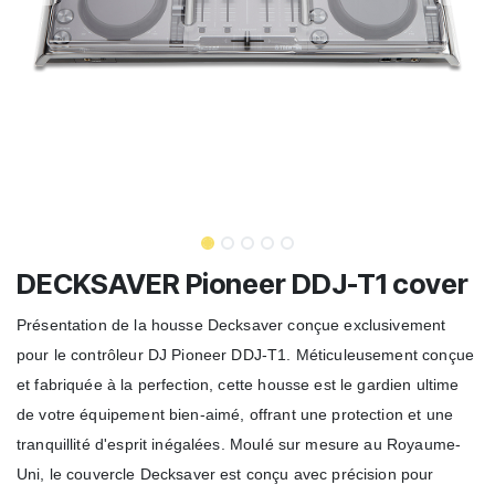
DECKSAVER Pioneer DDJ-T1 cover
Présentation de la housse Decksaver conçue exclusivement
pour le contrôleur DJ Pioneer DDJ-T1. Méticuleusement conçue
et fabriquée à la perfection, cette housse est le gardien ultime
de votre équipement bien-aimé, offrant une protection et une
tranquillité d'esprit inégalées. Moulé sur mesure au Royaume-
Uni, le couvercle Decksaver est conçu avec précision pour