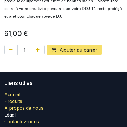
précieux équipement est entre de bonnes mains. Laissez libre
cours à votre créativité pendant que votre DDJ-T1 reste protégé
et prêt pour chaque voyage DJ.
61,00
€
Ajouter au panier
Liens utiles
Accueil
Produits
A propos de nous
Légal
Contactez-nous