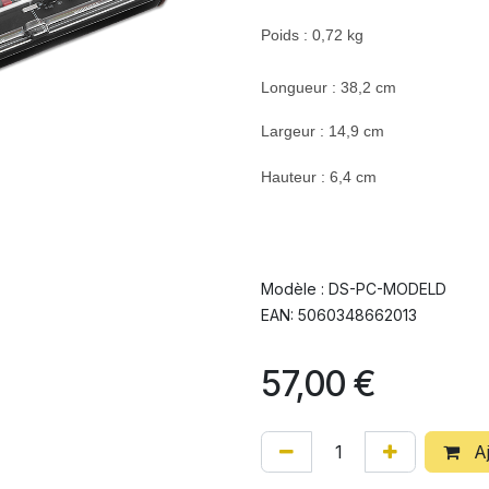
Poids : 0,72 kg
Longueur : 38,2 cm
Largeur : 14,9 cm
Hauteur : 6,4 cm
Modèle : DS-PC-MODELD
EAN: 5060348662013
57,00
€
Aj