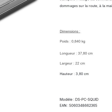
dommages sur la route, à la mai
Dimensions :
Poids : 0,840 kg
Longueur : 37,80 cm
Largeur : 22 cm
Hauteur : 3,80 cm
Modèle : DS-PC-SQUID
EAN : 5060348662365