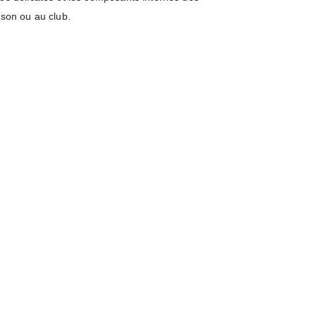
son ou au club.