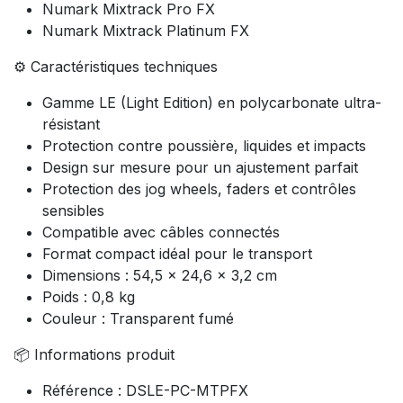
Numark Mixtrack Pro FX
Numark Mixtrack Platinum FX
⚙️ Caractéristiques techniques
Gamme LE (Light Edition) en polycarbonate ultra-
résistant
Protection contre poussière, liquides et impacts
Design sur mesure pour un ajustement parfait
Protection des jog wheels, faders et contrôles
sensibles
Compatible avec câbles connectés
Format compact idéal pour le transport
Dimensions : 54,5 x 24,6 x 3,2 cm
Poids : 0,8 kg
Couleur : Transparent fumé
📦 Informations produit
Référence : DSLE-PC-MTPFX