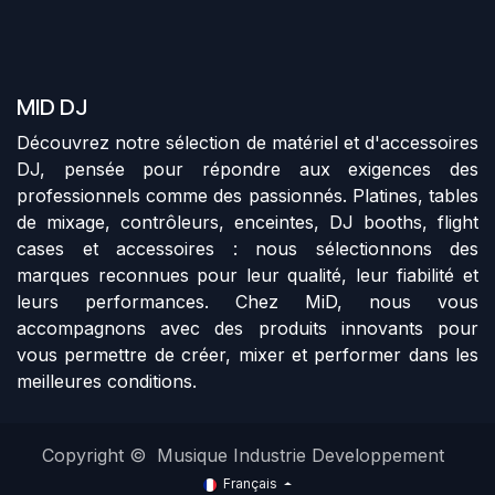
MID DJ
Découvrez notre sélection de matériel et d'accessoires
DJ, pensée pour répondre aux exigences des
professionnels comme des passionnés. Platines, tables
de mixage, contrôleurs, enceintes, DJ booths, flight
cases et accessoires : nous sélectionnons des
marques reconnues pour leur qualité, leur fiabilité et
leurs performances. Chez MiD, nous vous
accompagnons avec des produits innovants pour
vous permettre de créer, mixer et performer dans les
meilleures conditions.
Copyright © Musique Industrie Developpement
Français