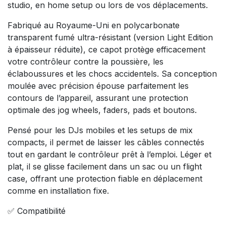
studio, en home setup ou lors de vos déplacements.
Fabriqué au Royaume-Uni en polycarbonate
transparent fumé ultra-résistant (version Light Edition
à épaisseur réduite), ce capot protège efficacement
votre contrôleur contre la poussière, les
éclaboussures et les chocs accidentels. Sa conception
moulée avec précision épouse parfaitement les
contours de l’appareil, assurant une protection
optimale des jog wheels, faders, pads et boutons.
Pensé pour les DJs mobiles et les setups de mix
compacts, il permet de laisser les câbles connectés
tout en gardant le contrôleur prêt à l’emploi. Léger et
plat, il se glisse facilement dans un sac ou un flight
case, offrant une protection fiable en déplacement
comme en installation fixe.
✅ Compatibilité