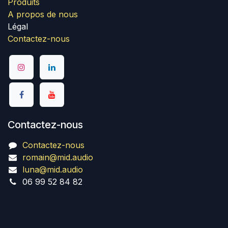
Produits
A propos de nous
Légal
Contactez-nous
Contactez-nous
Contactez-nous
romain@mid.audio
luna@mid.audio
06 99 52 84 82