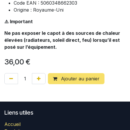
Code EAN : 5060348662303
Origine : Royaume-Uni
⚠️ Important
Ne pas exposer le capot à des sources de chaleur
élevées (radiateurs, soleil direct, feu) lorsqu’il est
posé sur l’équipement.
36,00
€
Ajouter au panier
Liens utiles
Accueil