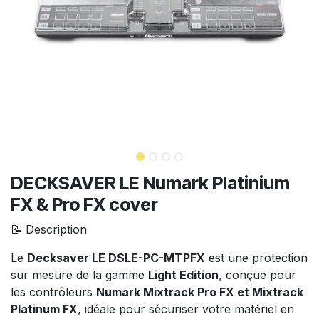
DECKSAVER LE Numark Platinium
FX & Pro FX cover
📝 Description
Le
Decksaver LE DSLE-PC-MTPFX
est une protection
sur mesure de la gamme
Light Edition
, conçue pour
les contrôleurs
Numark Mixtrack Pro FX et Mixtrack
Platinum FX
, idéale pour sécuriser votre matériel en